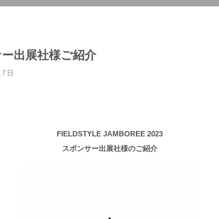
サー出展社様ご紹介
17日
FIELDSTYLE JAMBOREE 2023
スポンサー出展社様のご紹介