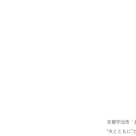
京都宇治市「
“火とともに