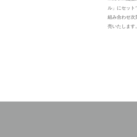
ル」にセット
組み合わせ次
売いたします