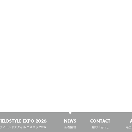
NEWS
新着情報
FIELDSTYLE EXPO 2026
NEWS
CONTACT
フィールドスタイル エキスポ 2026
新着情報
お問い合わせ
過去