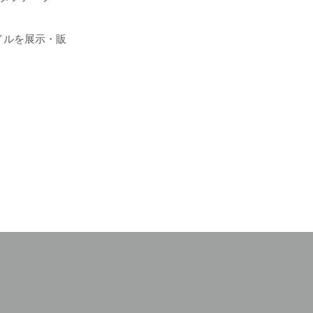
イルを展示・販