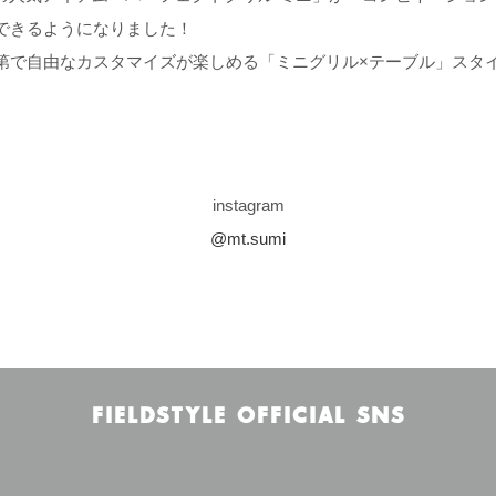
できるようになりました！
第で自由なカスタマイズが楽しめる「ミニグリル×テーブル」スタ
。
instagram
@mt.sumi
FIELDSTYLE OFFICIAL SNS