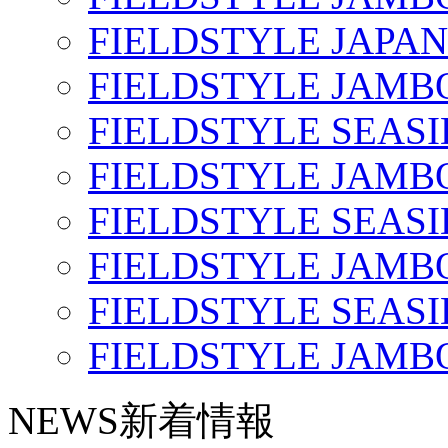
FIELDSTYLE JAPAN
FIELDSTYLE JAMBO
FIELDSTYLE SEASI
FIELDSTYLE JAMBO
FIELDSTYLE SEASI
FIELDSTYLE JAMBO
FIELDSTYLE SEASI
FIELDSTYLE JAMBO
NEWS
新着情報