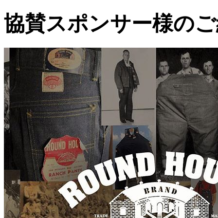
協賛スポンサー様のご