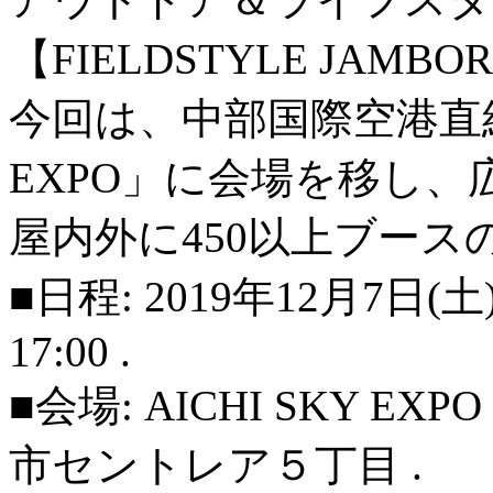
【FIELDSTYLE JAMBOR
今回は、中部国際空港直結の
EXPO」に会場を移し、
屋内外に450以上ブースの
■日程: 2019年12月7日(土) 1
17:00 .
■会場: AICHI SKY 
市セントレア５丁目 .