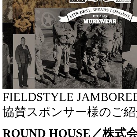
FIELDSTYLE JAMBORE
協賛スポンサー様のご紹
ROUND HOUSE／株