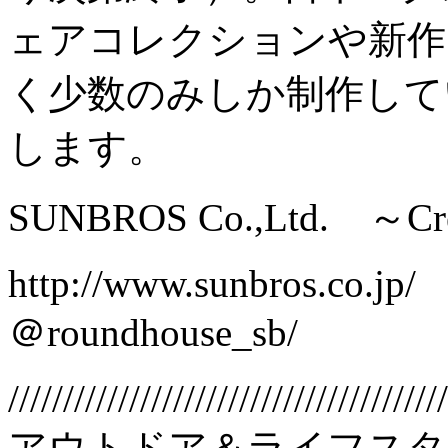
ェアコレクションや新作
く少数のみしか制作して
します。
SUNBROS Co.,Ltd. ～Crea
http://www.sunbros.co.jp/
＠roundhouse_sb/
////////////////////////////////////////
アウトドア＆ライフスタ