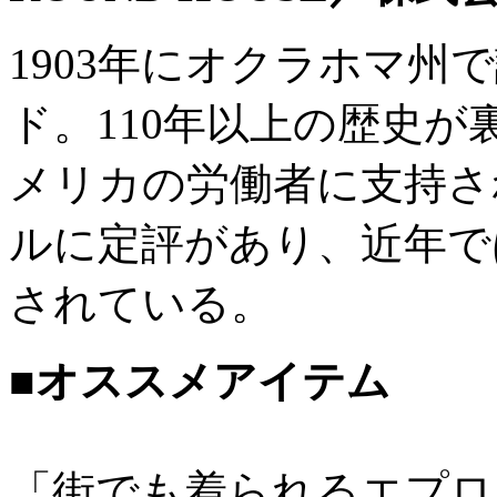
1903年にオクラホマ
ド。110年以上の歴史
メリカの労働者に支持さ
ルに定評があり、近年で
されている。
■オススメアイテム
「街でも着られるエプロ