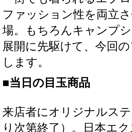
ファッション性を両立さ
場。もちろんキャンプシ
展開に先駆けて、今回の
します。
■当日の目玉商品
来店者にオリジナルステ
り次第終了）。日本エク