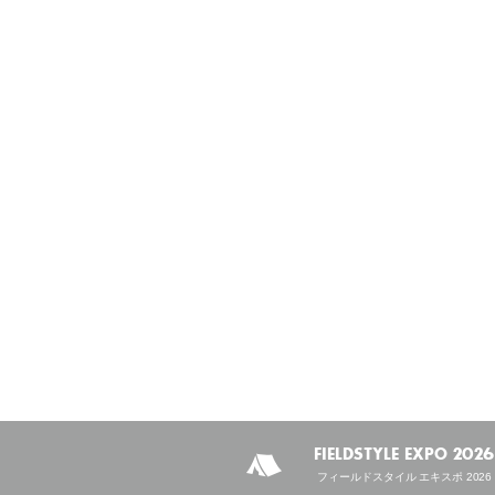
FIELDSTYLE EXPO 2026
フィールドスタイル エキスポ 2026