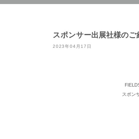
スポンサー出展社様のご
2023年04月17日
FIELD
スポン