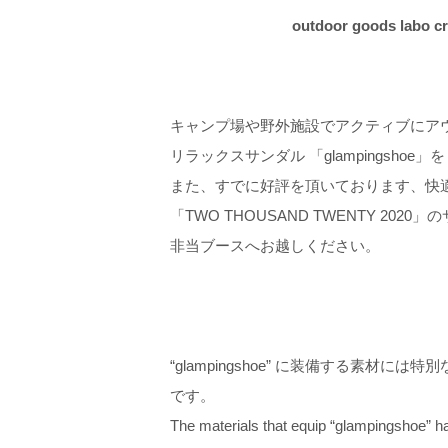
outdoor goods labo
キャンプ場や野外施設でアクティブにア
リラックスサンダル 「glampingshoe」
また、すでに好評を頂いております、快
「TWO THOUSAND TWENTY 2
非当ブースへお越しください。
“glampingshoe” に装備する素材
です。
The materials that equip “glampingshoe” ha