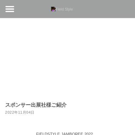
NEWS
新着情報
スポンサー出展社様ご紹介
2022年11月04日
FIELDSTYLE JAMBOREE 2022