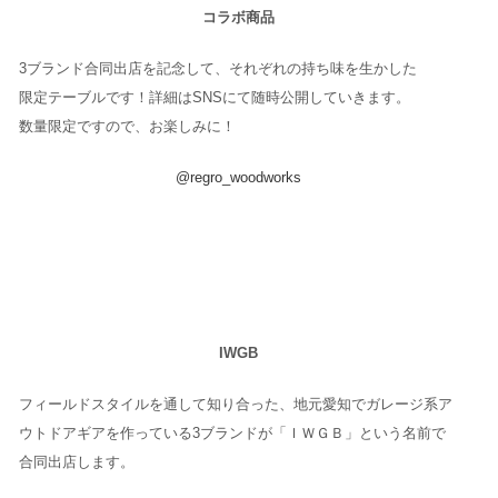
コラボ商品
3ブランド合同出店を記念して、それぞれの持ち味を生かした
限定テーブルです！詳細はSNSにて随時公開していきます。
数量限定ですので、お楽しみに！
@regro_woodworks
IWGB
フィールドスタイルを通して知り合った、地元愛知でガレージ系ア
ウトドアギアを作っている3ブランドが「ＩＷＧＢ」という名前で
合同出店します。