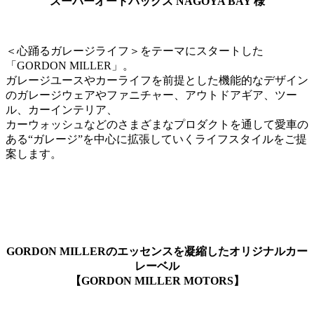
スーパーオートバックス NAGOYA BAY 様
＜心踊るガレージライフ＞をテーマにスタートした
「GORDON MILLER」。
ガレージユースやカーライフを前提とした機能的なデザイン
のガレージウェアやファニチャー、アウトドアギア、ツー
ル、カーインテリア、
カーウォッシュなどのさまざまなプロダクトを通して愛車の
ある“ガレージ”を中心に拡張していくライフスタイルをご提
案します。
GORDON MILLERのエッセンスを凝縮したオリジナルカー
レーベル
【GORDON MILLER MOTORS】