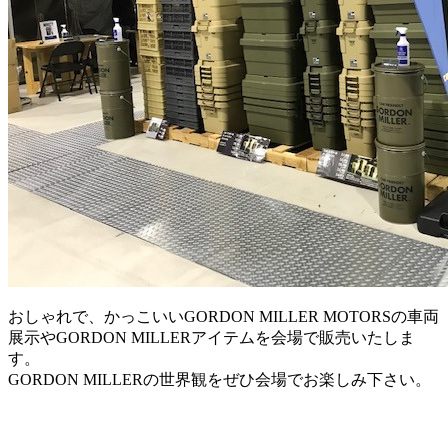
おしゃれで、かっこいいGORDON MILLER MOTORSの車両
展示やGORDON MILLERアイテムを会場で販売いたしま
す。
GORDON MILLERの世界観をぜひ会場でお楽しみ下さい。