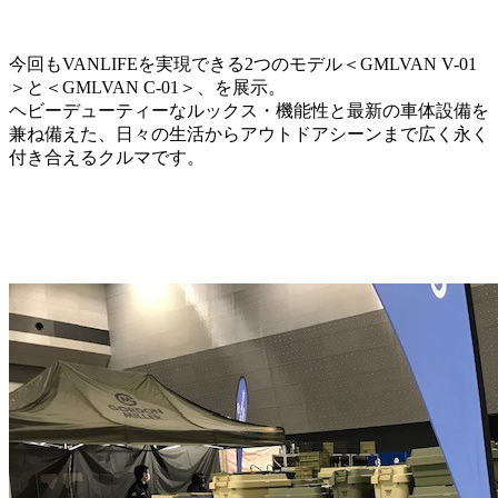
今回もVANLIFEを実現できる2つのモデル＜GMLVAN V-01
＞と＜GMLVAN C-01＞、を展示。
ヘビーデューティーなルックス・機能性と最新の車体設備を
兼ね備えた、日々の生活からアウトドアシーンまで広く永く
付き合えるクルマです。