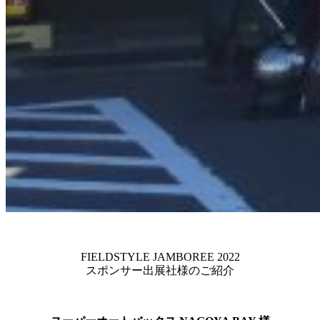
FIELDSTYLE JAMBOREE 2022
スポンサー出展社様のご紹介