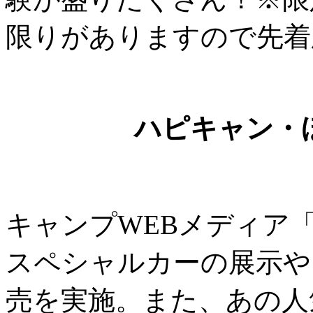
限りがありますので先着
ハピキャン・
キャンプWEBメディア
スペシャルカーの展示や
売を実施。また、あの人