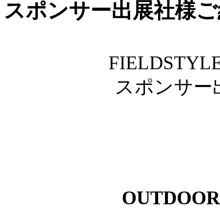
スポンサー出展社様ご
FIELDSTYLE
スポンサー
OUTDOOR