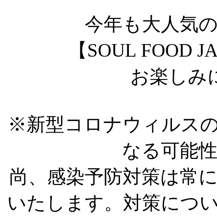
今年も大人気のフ
【SOUL FOOD
お楽しみ
※新型コロナウィルス
なる可能
尚、感染予防対策は常
いたします。対策につ