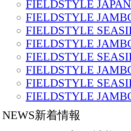
FIELDSTYLE JAPAN
FIELDSTYLE JAMBO
FIELDSTYLE SEASI
FIELDSTYLE JAMBO
FIELDSTYLE SEASI
FIELDSTYLE JAMBO
FIELDSTYLE SEASI
FIELDSTYLE JAMBO
NEWS
新着情報