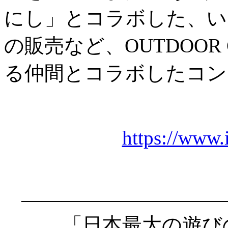
にし」とコラボした、い
の販売など、OUTDOOR
る仲間とコラボしたコン
https://www.
――――――――――
「日本最大の遊びの