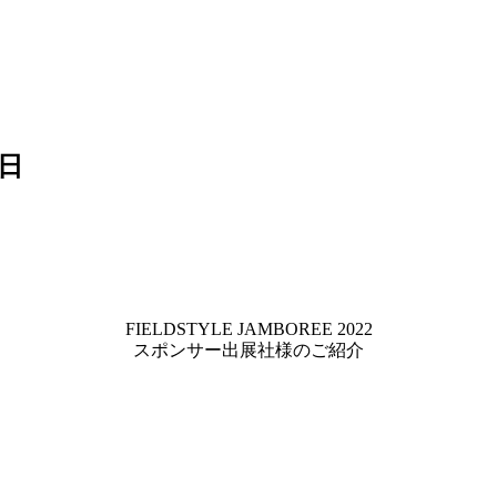
2日
FIELDSTYLE JAMBOREE 2022
スポンサー出展社様のご紹介