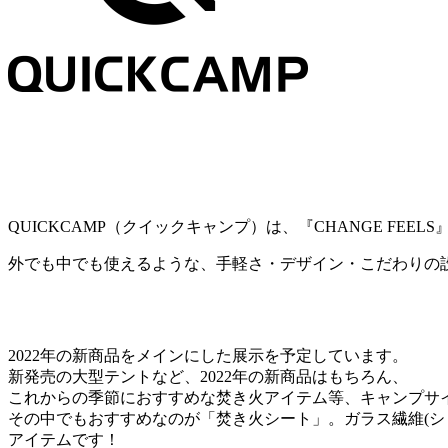
QUICKCAMP（クイックキャンプ）は、『CHANGE F
外でも中でも使えるような、手軽さ・デザイン・こだわりの
2022年の新商品をメインにした展示を予定しています。
新発売の大型テントなど、2022年の新商品はもちろん、
これからの季節におすすめな焚き火アイテム等、キャンプサ
その中でもおすすめなのが「焚き火シート」。ガラス繊維(
アイテムです！