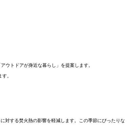
る、「アウトドアが身近な暮らし」を提案します。
ます。
ドに対する焚火熱の影響を軽減します。この季節にぴったりな