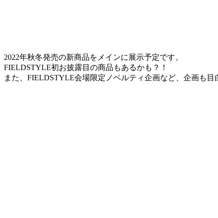
2022年秋冬発売の新商品をメインに展示予定です。
FIELDSTYLE初お披露目の商品もあるかも？！
また、FIELDSTYLE会場限定ノベルティ企画など、企画も