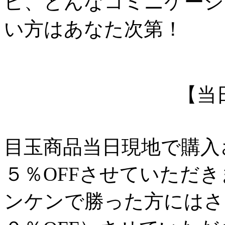
ピ、どんなコミニケーシ
い方はあなた次第！
【当
目玉商品当日現地で購入
５％OFFさせていただ
ンケンで勝った方にはさ