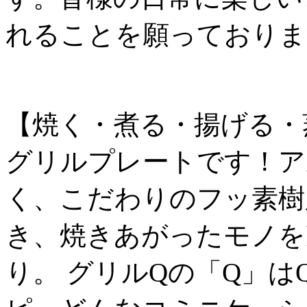
れることを願っておりま
【焼く・煮る・揚げる・
グリルプレートです！ア
く、こだわりのフッ素樹
き、焼きあがったモノを
り。 グリルQの「Q」はQ