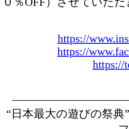
０％OFF）させていた
https://www.in
https://www.fa
https://
――――――――――
“日本最大の遊びの祭典