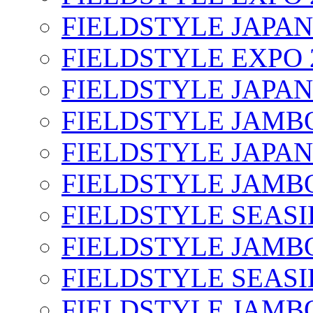
FIELDSTYLE JAPAN
FIELDSTYLE EXPO 
FIELDSTYLE JAPAN
FIELDSTYLE JAMBO
FIELDSTYLE JAPAN
FIELDSTYLE JAMBO
FIELDSTYLE SEASI
FIELDSTYLE JAMBO
FIELDSTYLE SEASI
FIELDSTYLE JAMBO