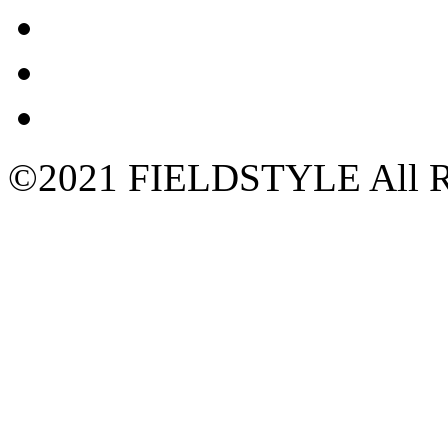
©2021 FIELDSTYLE All Ri