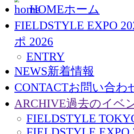
HOME
ホーム
FIELDSTYLE EXPO 20
ポ 2026
ENTRY
NEWS
新着情報
CONTACT
お問い合わ
ARCHIVE
過去のイベ
FIELDSTYLE TOKYO
FIELDSTYLE EXPO 