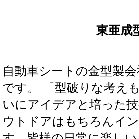
東亜成
自動車シートの金型製会
です。 「型破りな考え
いにアイデアと培った技
ウトドアはもちろんイン
す。皆様の日常に楽しい