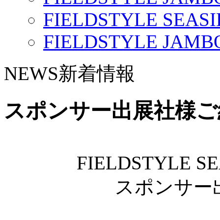
FIELDSTYLE SEASI
FIELDSTYLE JAMBO
NEWS
新着情報
スポンサー出展社様ご
FIELDSTYLE SE
スポンサー