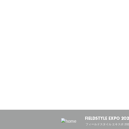
FIELDSTYLE EXPO 20
フィールドスタイル エキスポ 202