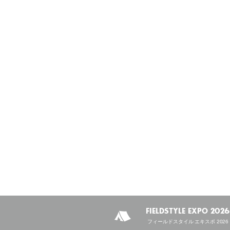
FIELDSTYLE EXPO 2026
フィールドスタイル エキスポ 2026