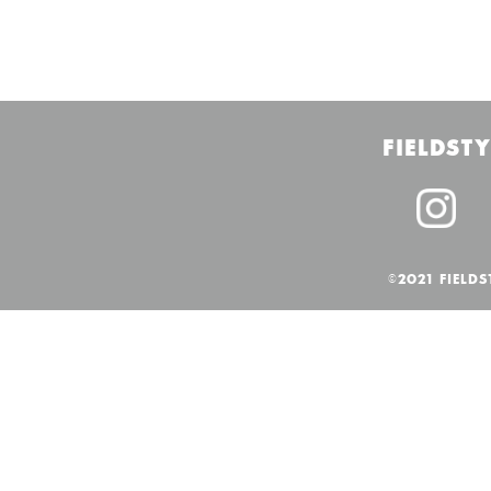
FIELDSTY
©2021 FIELDS