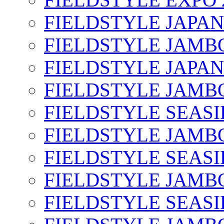
FIELDSTYLE JAPAN
FIELDSTYLE JAMBO
FIELDSTYLE JAPAN
FIELDSTYLE JAMBO
FIELDSTYLE SEASI
FIELDSTYLE JAMBO
FIELDSTYLE SEASI
FIELDSTYLE JAMBO
FIELDSTYLE SEASI