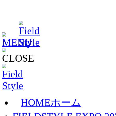
HOME
ホーム