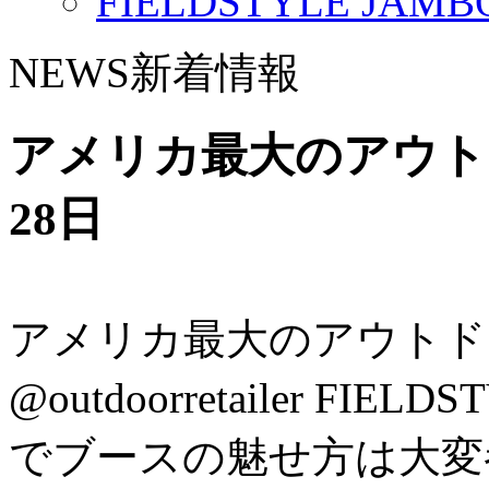
FIELDSTYLE JAMBO
NEWS
新着情報
アメリカ最大のアウトド
28日
アメリカ最大のアウトドアショー
@outdoorretailer 
でブースの魅せ方は大変