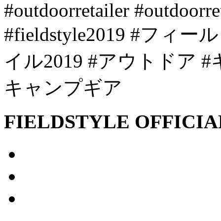
#outdoorretailer #outdoorre
#fieldstyle2019 
イル2019 #アウトドア 
キャンプギア
FIELDSTYLE OFFICIA