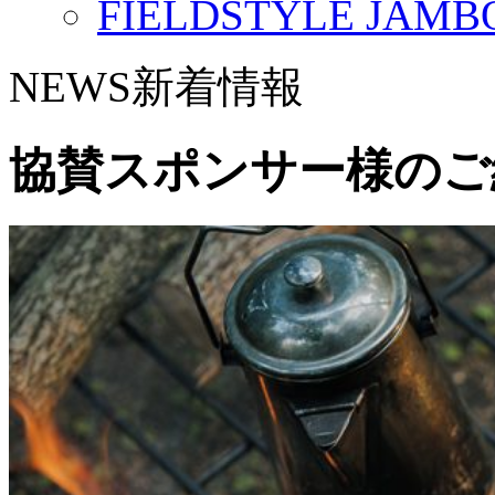
FIELDSTYLE JAMBO
NEWS
新着情報
協賛スポンサー様のご