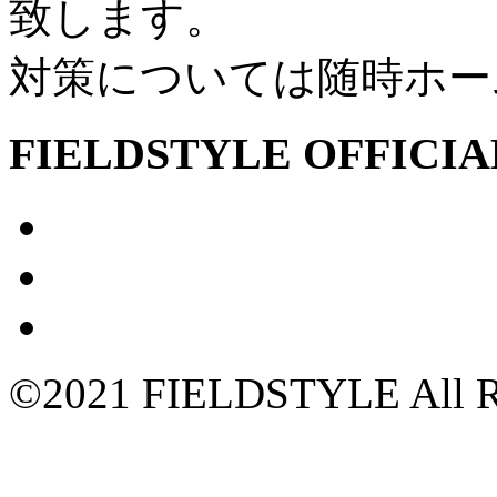
致します。
対策については随時ホーム
FIELDSTYLE OFFICIA
©2021 FIELDSTYLE All Ri