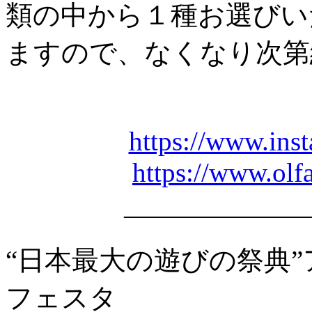
類の中から１種お選びい
ますので、なくなり次第
https://www.ins
https://www.olf
――――――
“日本最大の遊びの祭典
フェスタ