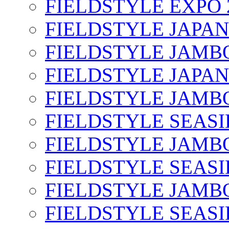
FIELDSTYLE EXPO 
FIELDSTYLE JAPAN
FIELDSTYLE JAMBO
FIELDSTYLE JAPAN
FIELDSTYLE JAMBO
FIELDSTYLE SEASI
FIELDSTYLE JAMBO
FIELDSTYLE SEASI
FIELDSTYLE JAMBO
FIELDSTYLE SEASI