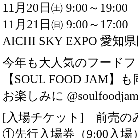
11月20日㈯ 9:00～19:00
11月21日㈰ 9:00～17:00
AICHI SKY EXPO 愛
今年も大人気のフードフェス
【SOUL FOOD JAM
お楽しみに @soulfoodja
[入場チケット] 前売の
①先行入場券（9:00入場）