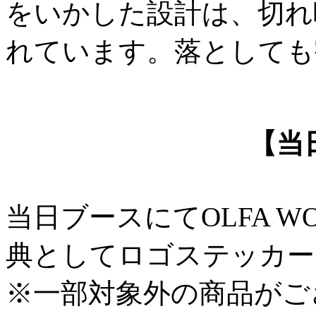
をいかした設計は、切れ
れています。落としても
【当
当日ブースにてOLFA 
典としてロゴステッカー
※一部対象外の商品がご