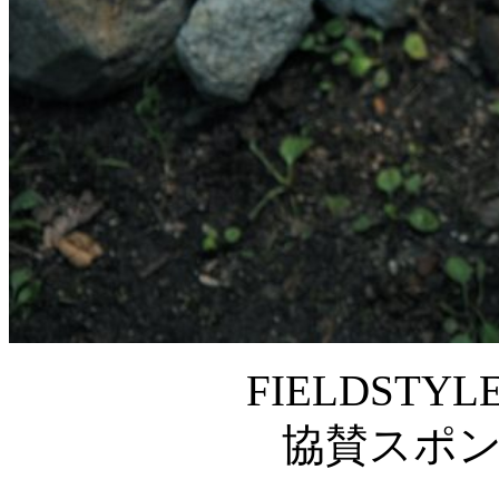
FIELDSTYLE
協賛スポ