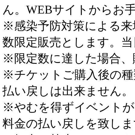
ん。WEBサイトからお
※感染予防対策による来
数限定販売とします。当
※限定数に達した場合、
※チケットご購入後の種
払い戻しは出来ません。
※やむを得ずイベントが
料金の払い戻しを致しま