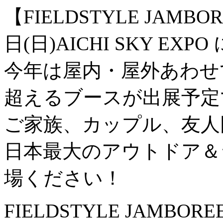
【FIELDSTYLE JAMBO
日(日)AICHI SKY EXP
今年は屋内・屋外あわせて
超えるブースが出展予定
ご家族、カップル、友人
日本最大のアウトドア＆
場ください！
FIELDSTYLE JAMBOREE