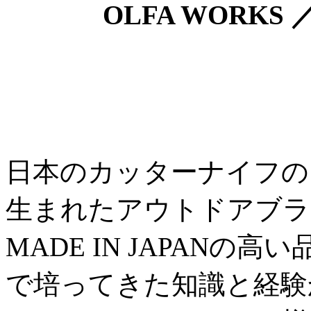
OLFA WORKS
日本のカッターナイフの
生まれたアウトドアブラン
MADE IN JAPAN
で培ってきた知識と経験