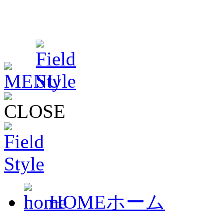
HOME
ホーム