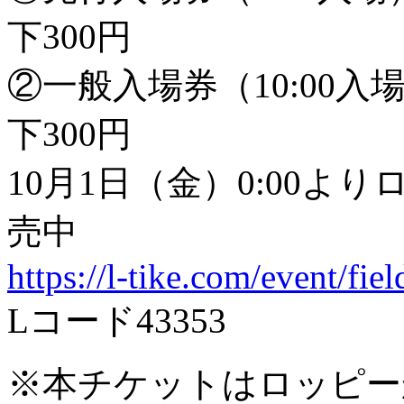
下300円
②一般入場券（10:00入場
下300円
10月1日（金）0:00よ
売中
https://l-tike.com/event/fiel
Lコード43353
※本チケットはロッピー