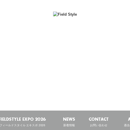
NEWS
新着情報
FIELDSTYLE EXPO 2026
NEWS
CONTACT
フィールドスタイル エキスポ 2026
新着情報
お問い合わせ
過去