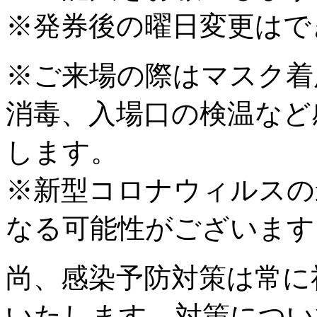
※発券後の曜日変更はで
※ご来場の際はマスク着
消毒、入場口の検温など
します。
※新型コロナウィルスの
なる可能性がございま
尚、感染予防対策は常に
いたします。対策について