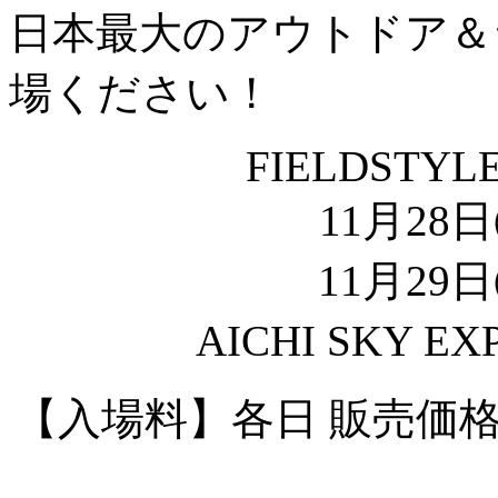
日本最大のアウトドア＆
場ください！
FIELDSTYLE
11月28日㈯
11月29日㈰
AICHI SKY
【入場料】各日 販売価格 