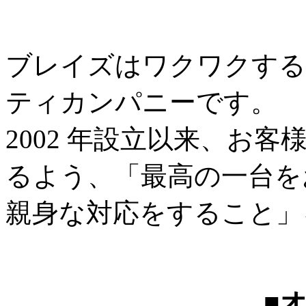
ブレイズはワクワクする
ティカンパニーです。
2002 年設立以来、お
るよう、「最高の一台を
親身な対応をすること」
■