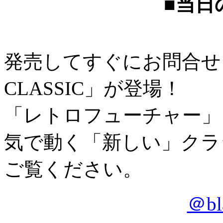
■当日
発売してすぐにお問合せ
CLASSIC」が登場！
「レトロフューチャー」
気で動く「新しい」クラ
ご覧ください。
＠bl