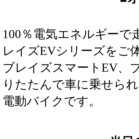
100％電気エネルギー
レイズEVシリーズをご
ブレイズスマートEV、
りたたんで車に乗せられ
電動バイクです。