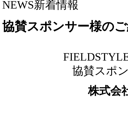
NEWS
新着情報
協賛スポンサー様のご
FIELDSTYLE
協賛スポ
株式会