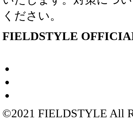
ください。
FIELDSTYLE OFFICIA
©2021 FIELDSTYLE All Ri