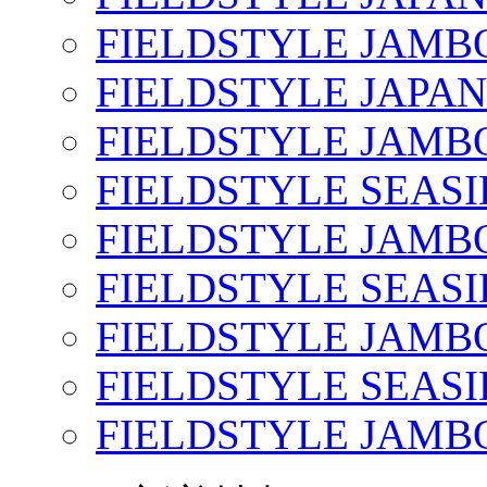
FIELDSTYLE JAMBO
FIELDSTYLE JAPAN
FIELDSTYLE JAMBO
FIELDSTYLE SEASI
FIELDSTYLE JAMBO
FIELDSTYLE SEASI
FIELDSTYLE JAMBO
FIELDSTYLE SEASI
FIELDSTYLE JAMBO