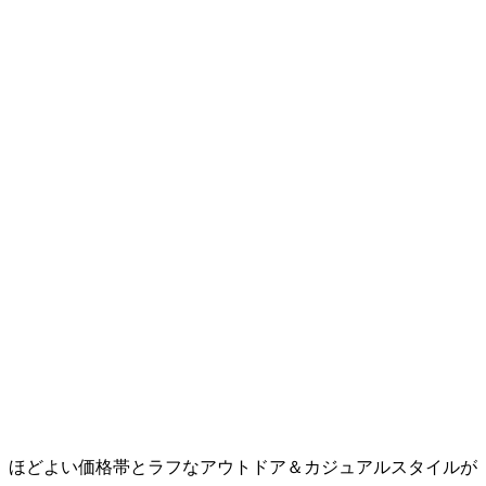
、ほどよい価格帯とラフなアウトドア＆カジュアルスタイルが