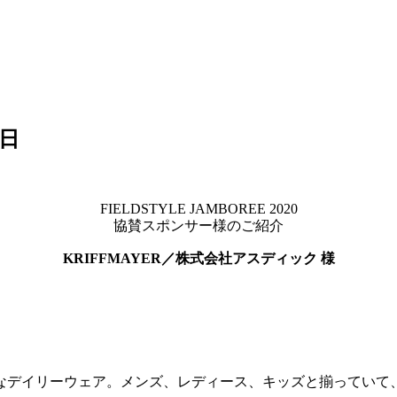
5日
FIELDSTYLE JAMBOREE 2020
協賛スポンサー様のご紹介
KRIFFMAYER／株式会社アスディック 様
なデイリーウェア。メンズ、レディース、キッズと揃っていて