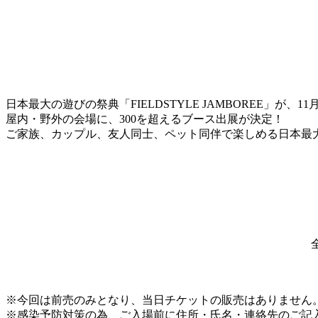
日本最大の遊びの祭典「FIELDSTYLE JAMBOREE」が、11
屋内・野外の会場に、300を超えるブース出展が決定！
ご家族、カップル、友人同士、ペット同伴で楽しめる日本
※今回は前売のみとなり、当日チケットの販売はありません
※感染予防対策の為、ご入場前に住所・氏名・連絡先のご記