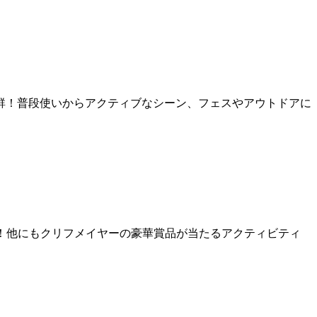
群！普段使いからアクティブなシーン、フェスやアウトドアに
たる！他にもクリフメイヤーの豪華賞品が当たるアクティビティ