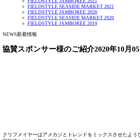
FIELDSTYLE JAMBOREE 2021
FIELDSTYLE SEASIDE MARKET 2021
FIELDSTYLE JAMBOREE 2020
FIELDSTYLE SEASIDE MARKET 2020
FIELDSTYLE JAMBOREE 2019
NEWS
新着情報
協賛スポンサー様のご紹介
2020年10月0
クリフメイヤーはアメカジとトレンドをミックスさせたよう