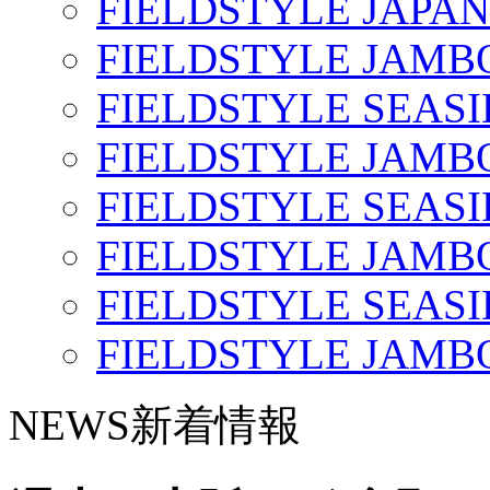
FIELDSTYLE JAPAN
FIELDSTYLE JAMBO
FIELDSTYLE SEASI
FIELDSTYLE JAMBO
FIELDSTYLE SEASI
FIELDSTYLE JAMBO
FIELDSTYLE SEASI
FIELDSTYLE JAMBO
NEWS
新着情報