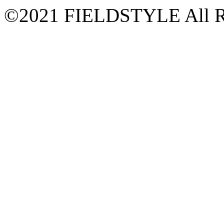
©2021 FIELDSTYLE All Ri