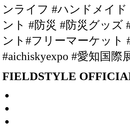
ンライフ #ハンドメイド
ント #防災 #防災グッズ
ント#フリーマーケット 
#aichiskyexpo #愛
FIELDSTYLE OFFICIA