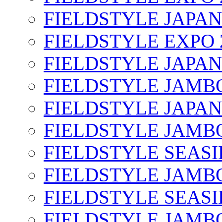
FIELDSTYLE JAPAN
FIELDSTYLE EXPO 
FIELDSTYLE JAPAN
FIELDSTYLE JAMBO
FIELDSTYLE JAPAN
FIELDSTYLE JAMBO
FIELDSTYLE SEASI
FIELDSTYLE JAMBO
FIELDSTYLE SEASI
FIELDSTYLE JAMBO