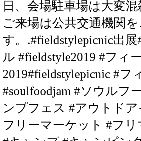
日、会場駐車場は大変混
ご来場は公共交通機関を
す。.#fieldstylepicnic
ル #fieldstyle2019
2019#fieldstylepi
#soulfoodjam #ソ
ンプフェス #アウトドア
フリーマーケット #フリ