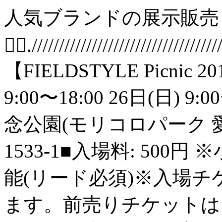
人気ブランドの展示販売
🚴‍♂️.//////////////////////////////////
【FIELDSTYLE Picnic 
9:00〜18:00 26日(日) 
念公園(モリコロパーク
1533-1■入場料: 50
能(リード必須)※入場
ます。前売りチケットは