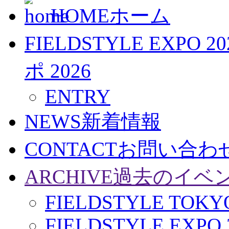
HOME
ホーム
FIELDSTYLE EXPO 20
ポ 2026
ENTRY
NEWS
新着情報
CONTACT
お問い合わ
ARCHIVE
過去のイベ
FIELDSTYLE TOKYO
FIELDSTYLE EXPO 