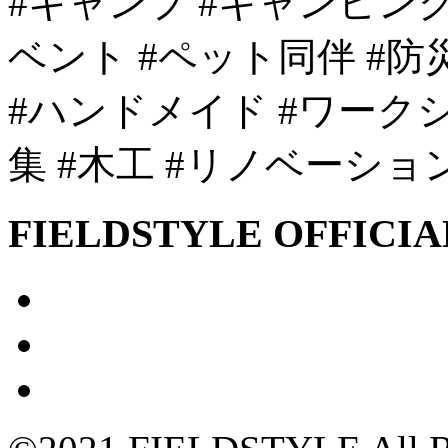
#キャンプ #キャンピン
ベント #ペット同伴 #防
#ハンドメイド #ワークシ
集 #木工 #リノベーショ
FIELDSTYLE OFFICIA