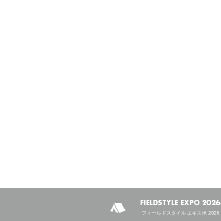
FIELDSTYLE EXPO 2026
フィールドスタイル エキスポ 2026