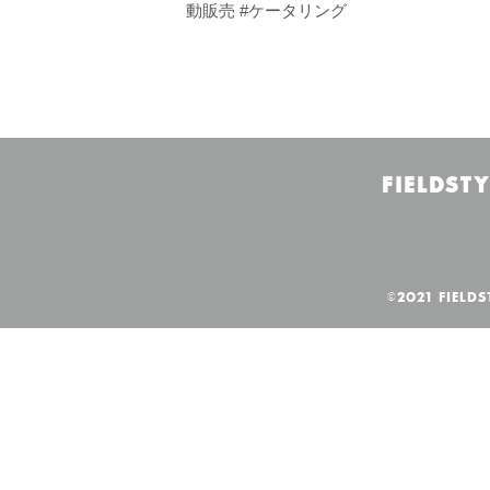
動販売 #ケータリング
FIELDSTY
©2021 FIELDS