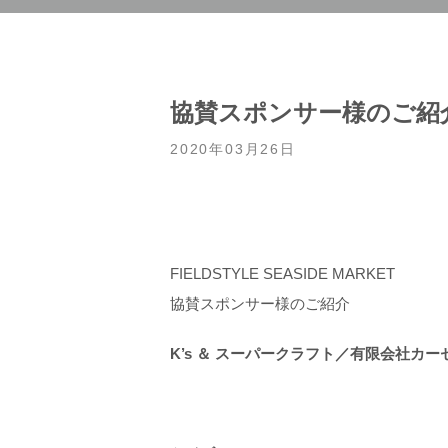
協賛スポンサー様のご紹
2020年03月26日
FIELDSTYLE SEASIDE MARKET
協賛スポンサー様のご紹介
K’s ＆ スーパークラフト／有限会社カー