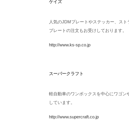
ケイズ
人気のJDMプレートやステッカー、スト
プレートの注文もお受けしております。
http://www.ks-sp.co.jp
スーパークラフト
軽自動車のワンボックスを中心にワゴン
しています。
http://www.supercraft.co.jp