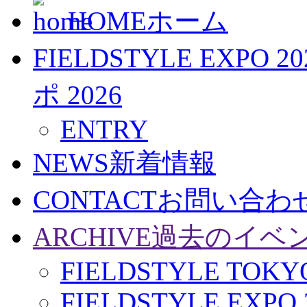
HOME
ホーム
FIELDSTYLE EXPO 20
ポ 2026
ENTRY
NEWS
新着情報
CONTACT
お問い合わ
ARCHIVE
過去のイベ
FIELDSTYLE TOKYO
FIELDSTYLE EXPO 