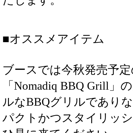
■オススメアイテム
ブースでは今秋発売予定
「Nomadiq BBQ Gr
ルなBBQグリルであり
パクトかつスタイリッシ