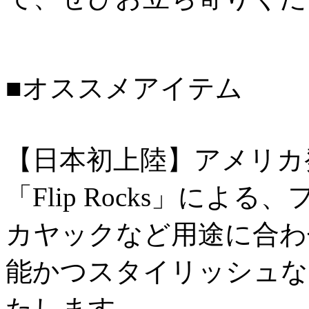
■オススメアイテム
【日本初上陸】アメリカ
「Flip Rocks」に
カヤックなど用途に合わ
能かつスタイリッシュな
たします。