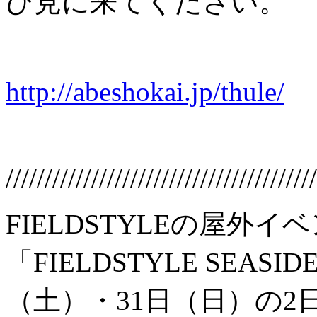
ひ見に来てください。
http://abeshokai.jp/thule/
////////////////////////////////////////
FIELDSTYLEの屋外イ
「FIELDSTYLE SEASI
（土）・31日（日）の2日間、