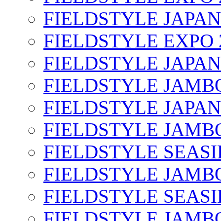
FIELDSTYLE JAPAN
FIELDSTYLE EXPO 
FIELDSTYLE JAPAN
FIELDSTYLE JAMBO
FIELDSTYLE JAPAN
FIELDSTYLE JAMBO
FIELDSTYLE SEASI
FIELDSTYLE JAMBO
FIELDSTYLE SEASI
FIELDSTYLE JAMBO