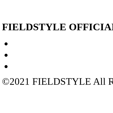
FIELDSTYLE OFFICIA
©2021 FIELDSTYLE All Ri