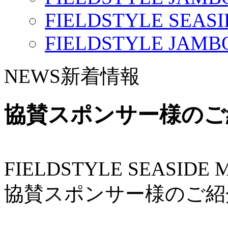
FIELDSTYLE SEASI
FIELDSTYLE JAMBO
NEWS
新着情報
協賛スポンサー様のご
FIELDSTYLE SEASIDE
協賛スポンサー様のご紹