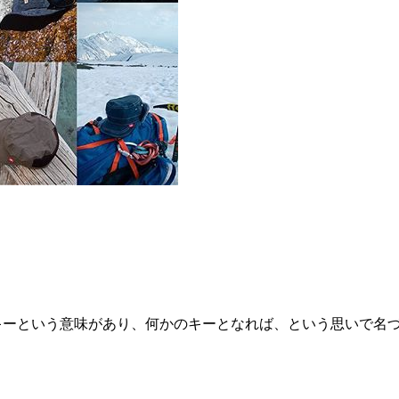
キーという意味があり、何かのキーとなれば、という思いで名