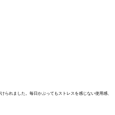
づけられました。毎日かぶってもストレスを感じない使用感、