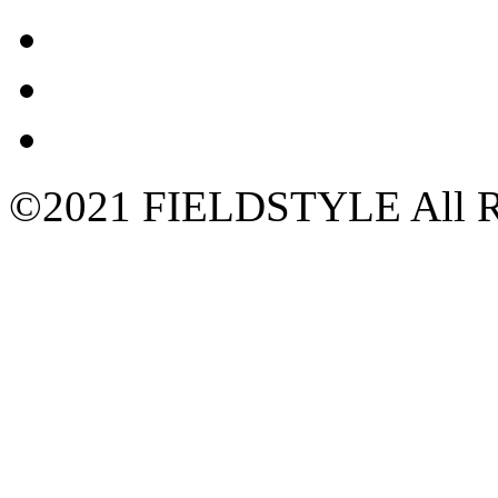
©2021 FIELDSTYLE All Ri