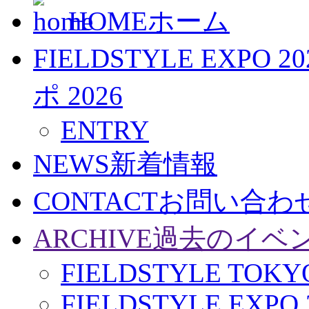
HOME
ホーム
FIELDSTYLE EXPO 20
ポ 2026
ENTRY
NEWS
新着情報
CONTACT
お問い合わ
ARCHIVE
過去のイベ
FIELDSTYLE TOKYO
FIELDSTYLE EXPO 