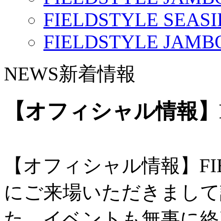
FIELDSTYLE SEASI
FIELDSTYLE JAMBO
NEWS
新着情報
【オフィシャル情報】 FI
【オフィシャル情報】 FIELD
にご来場いただきまして
た。 イベントも無事に終