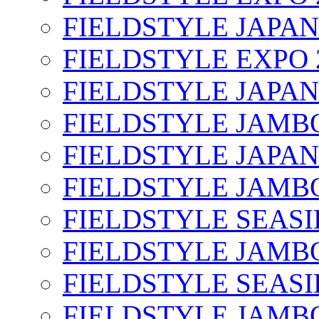
FIELDSTYLE JAPAN
FIELDSTYLE EXPO 
FIELDSTYLE JAPAN
FIELDSTYLE JAMBO
FIELDSTYLE JAPAN
FIELDSTYLE JAMBO
FIELDSTYLE SEASI
FIELDSTYLE JAMBO
FIELDSTYLE SEASI
FIELDSTYLE JAMBO