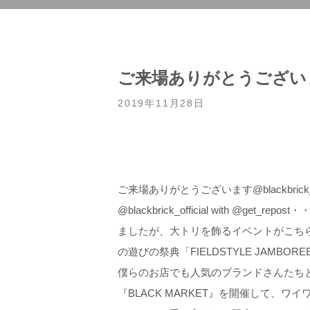
ご来場ありがとうございます
2019年11月28日
ご来場ありがとうございます@blackbrick_of
@blackbrick_official with @
ましたが、大トリを飾るイベントがこちら
の遊びの祭典「FIELDSTYLE JAMBO
僕らのお店でも人気のブランドさんたちと、FIE
『BLACK MARKET』を開催して、