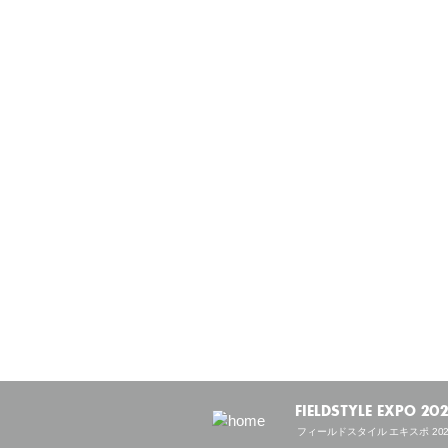
FIELDSTYLE EXPO 20
フィールドスタイル エキスポ 202