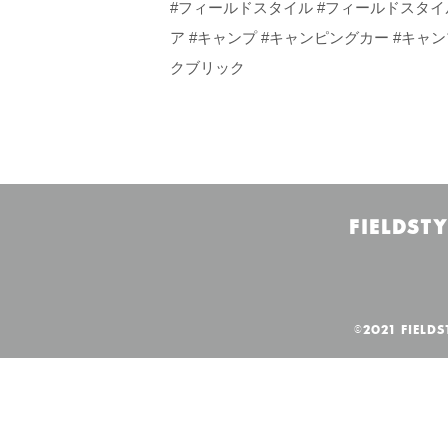
#フィールドスタイル #フィールドスタイル
ア #キャンプ #キャンピングカー #キャンプギ
クブリック
FIELDSTY
©2021 FIELDS