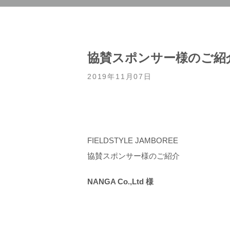
協賛スポンサー様のご紹
2019年11月07日
FIELDSTYLE JAMBOREE
協賛スポンサー様のご紹介
NANGA Co.,Ltd
様