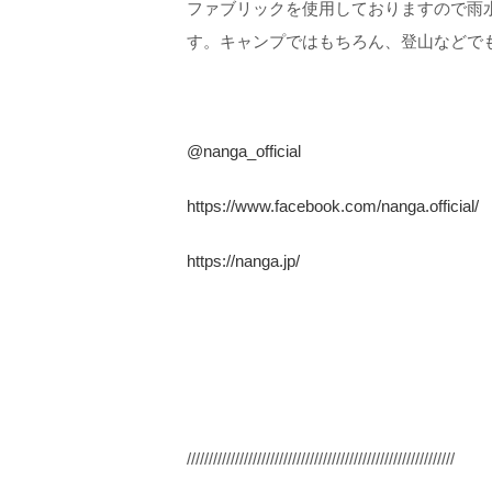
ファブリックを使用しておりますので雨
す。キャンプではもちろん、登山などで
@nanga_official
https://www.facebook.com/nanga.official/
https://nanga.jp/
/////////////////////////////////////////////////////////////