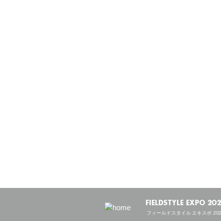
FIELDSTYLE EXPO 20
フィールドスタイル エキスポ 202