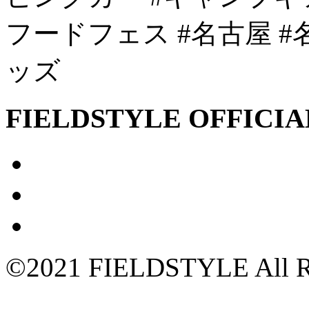
フードフェス #名古屋 #
ッズ
FIELDSTYLE OFFICIA
©2021 FIELDSTYLE All Ri