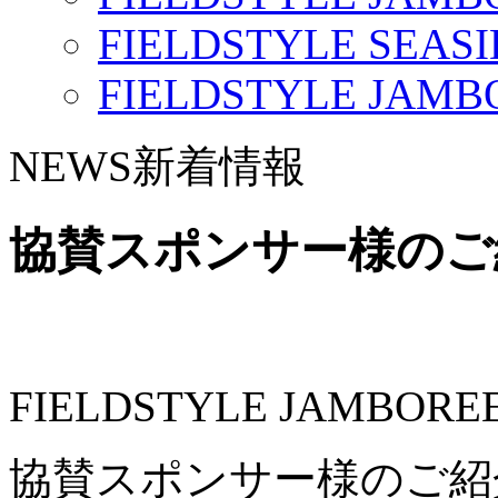
FIELDSTYLE SEASI
FIELDSTYLE JAMBO
NEWS
新着情報
協賛スポンサー様のご
FIELDSTYLE JAMBORE
協賛スポンサー様のご紹