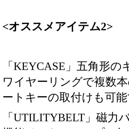
<オススメアイテム2>
「KEYCASE」五角形
ワイヤーリングで複数本
ートキーの取付けも可能
「UTILITYBELT」