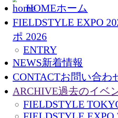
HOME
ホーム
FIELDSTYLE EXPO 20
ポ 2026
ENTRY
NEWS
新着情報
CONTACT
お問い合わ
ARCHIVE
過去のイベ
FIELDSTYLE TOKYO
FIELDSTYLE EXPO 