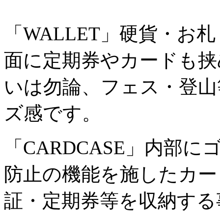
「WALLET」硬貨・お
面に定期券やカードも挟
いは勿論、フェス・登山
ズ感です。
「CARDCASE」内部
防止の機能を施したカー
証・定期券等を収納する