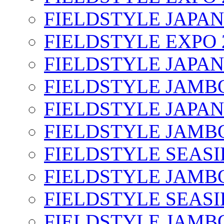
FIELDSTYLE JAPAN
FIELDSTYLE EXPO 
FIELDSTYLE JAPAN
FIELDSTYLE JAMBO
FIELDSTYLE JAPAN
FIELDSTYLE JAMBO
FIELDSTYLE SEASI
FIELDSTYLE JAMBO
FIELDSTYLE SEASI
FIELDSTYLE JAMBO