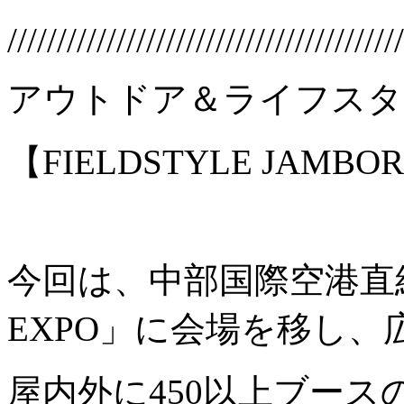
////////////////////////////////////////
アウトドア＆ライフスタ
【FIELDSTYLE JAMBOR
今回は、中部国際空港直結の
EXPO」に会場を移し、
屋内外に450以上ブースの