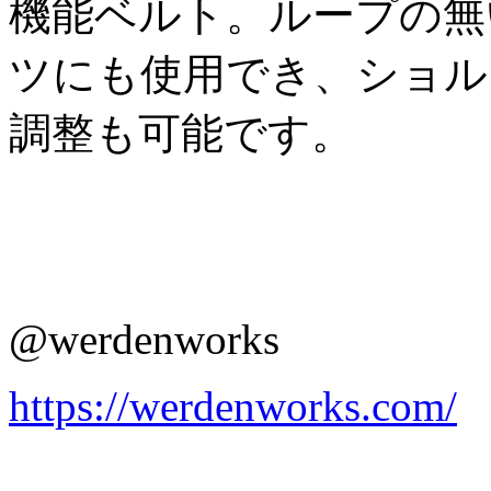
機能ベルト。ループの無
ツにも使用でき、ショル
調整も可能です。
@werdenworks
https://werdenworks.com/