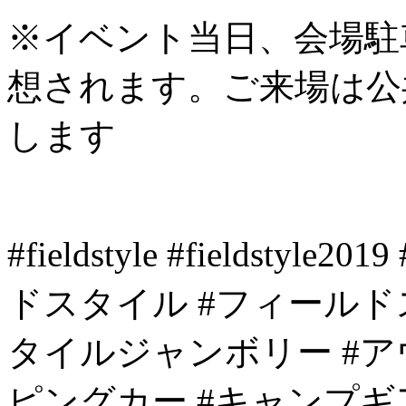
※イベント当日、会場駐
想されます。ご来場は公
します
#fieldstyle #fieldstyle20
ドスタイル #フィールドス
タイルジャンボリー #ア
ピングカー #キャンプギア