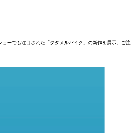
ショーでも注目された「タタメルバイク」の新作を展示。ご注