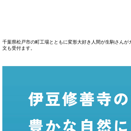
千葉県松戸市の町工場とともに変形大好き人間が生駒さんが
文も受付ます。