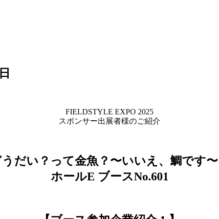
1日
FIELDSTYLE EXPO 2025
スポンサー出展者様のご紹介
どうだい？って金魚？〜いいえ、鯛です〜
ホールE ブースNo.601