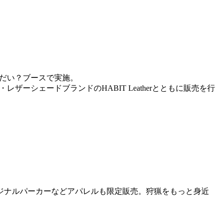
をどうだい？ブースで実施。
ザーシェードブランドのHABIT Leatherとともに販売を行
ジナルパーカーなどアパレルも限定販売。狩猟をもっと身近