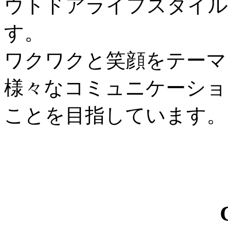
ウトドアライフスタイル
す。
ワクワクと笑顔をテーマ
様々なコミュニケーショ
ことを目指しています。