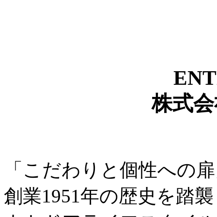
ENT
株式会
「こだわりと個性への扉
創業1951年の歴史を踏