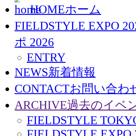
HOME
ホーム
FIELDSTYLE EXPO 20
ポ 2026
ENTRY
NEWS
新着情報
CONTACT
お問い合わ
ARCHIVE
過去のイベ
FIELDSTYLE TOKYO
FIELDSTYLE EXPO 