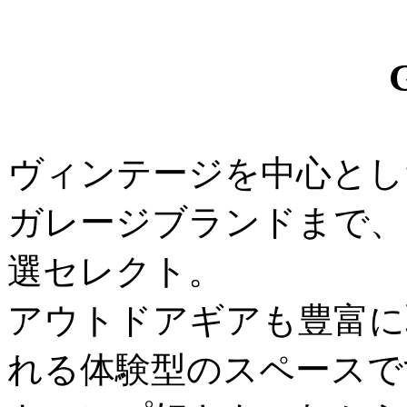
ヴィンテージを中心とし
ガレージブランドまで、
選セレクト。
アウトドアギアも豊富に
れる体験型のスペースで