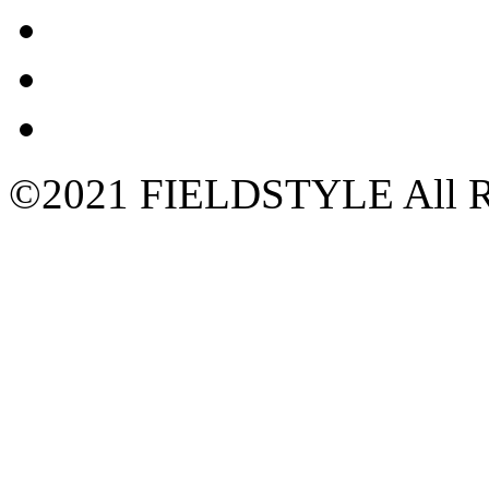
©2021 FIELDSTYLE All Ri