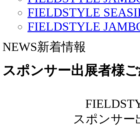
FIELDSTYLE SEASI
FIELDSTYLE JAMBO
NEWS
新着情報
スポンサー出展者様ご
FIELDSTY
スポンサー