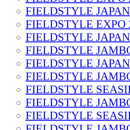
FIELDSTYLE JAPAN
FIELDSTYLE EXPO 
FIELDSTYLE JAPAN
FIELDSTYLE JAMBO
FIELDSTYLE JAPAN
FIELDSTYLE JAMBO
FIELDSTYLE SEASI
FIELDSTYLE JAMBO
FIELDSTYLE SEASI
FIELDSTYLE JAMBO