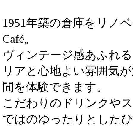
1951年築の倉庫をリノベー
Café。
ヴィンテージ感あふれる
リアと心地よい雰囲気が
間を体験できます。
こだわりのドリンクやス
ではのゆったりとしたひ