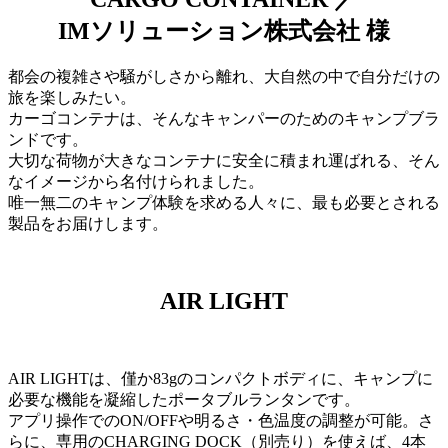
IMソリューション株式会社 様
都会の複雑さや騒がしさから離れ、大自然の中で自分だけの
旅を楽しみたい。
カーゴコンテナは、そんなキャンパーのためのキャンプブラ
ンドです。
大切な荷物が大きなコンテナに安全に積まれ運ばれる、そん
なイメージから名付けられました。
唯一無二のキャンプ体験を求める人々に、最も必要とされる
製品をお届けします。
AIR LIGHT
AIR LIGHTは、僅か83gのコンパクトボディに、キャンプに
必要な機能を凝縮したポータブルランタンです。
アプリ操作でのON/OFFや明るさ・色温度の調整が可能。さ
らに、専用のCHARGING DOCK（別売り）を使えば、4本