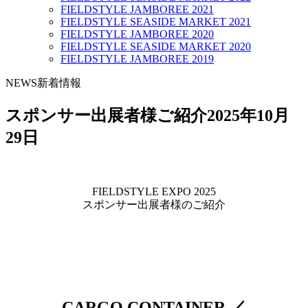
FIELDSTYLE JAMBOREE 2021
FIELDSTYLE SEASIDE MARKET 2021
FIELDSTYLE JAMBOREE 2020
FIELDSTYLE SEASIDE MARKET 2020
FIELDSTYLE JAMBOREE 2019
NEWS
新着情報
スポンサー出展者様ご紹介
2025年10月
29日
FIELDSTYLE EXPO 2025
スポンサー出展者様のご紹介
CARGO CONTAINER ／