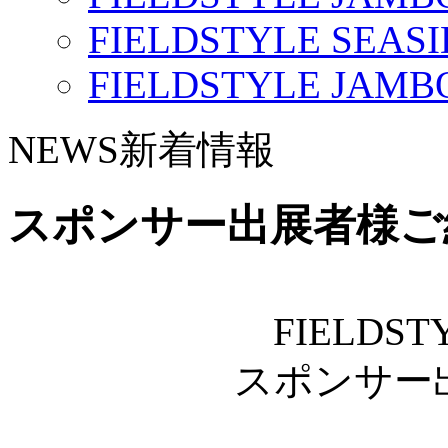
FIELDSTYLE SEASI
FIELDSTYLE JAMBO
NEWS
新着情報
スポンサー出展者様ご
FIELDSTY
スポンサー