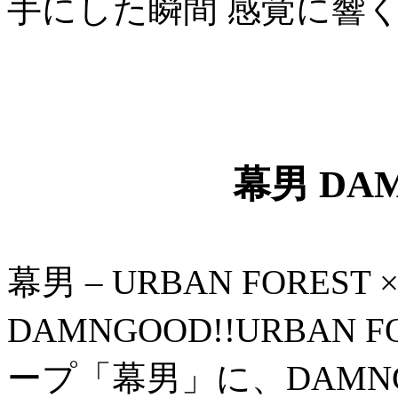
手にした瞬間 感覚に響く
幕男 DAM
幕男 – URBAN FOREST × 
DAMNGOOD!!URBAN F
ープ「幕男」に、DAMNG