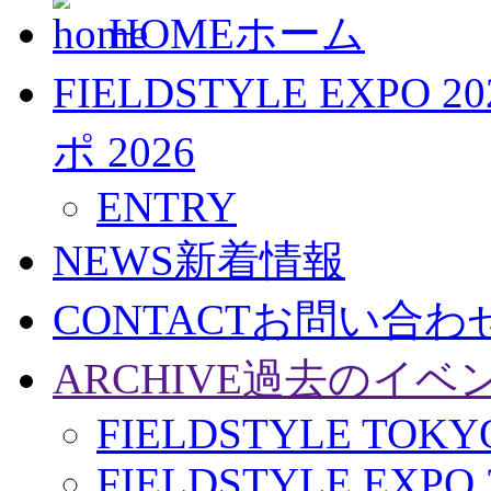
HOME
ホーム
FIELDSTYLE EXPO 20
ポ 2026
ENTRY
NEWS
新着情報
CONTACT
お問い合わ
ARCHIVE
過去のイベ
FIELDSTYLE TOKYO
FIELDSTYLE EXPO 