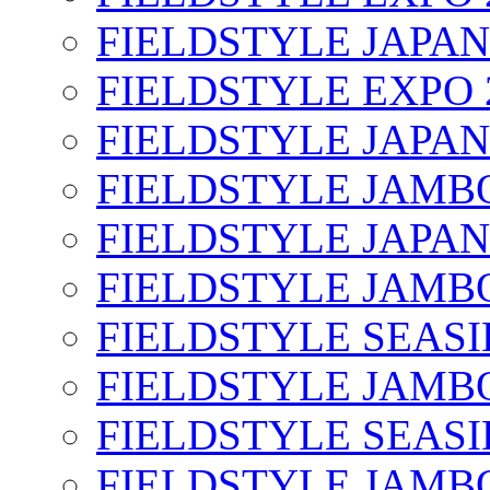
FIELDSTYLE JAPAN
FIELDSTYLE EXPO 
FIELDSTYLE JAPAN
FIELDSTYLE JAMBO
FIELDSTYLE JAPAN
FIELDSTYLE JAMBO
FIELDSTYLE SEASI
FIELDSTYLE JAMBO
FIELDSTYLE SEASI
FIELDSTYLE JAMBO