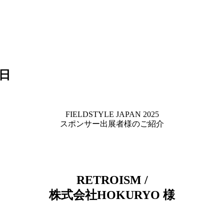
6日
FIELDSTYLE JAPAN 2025
スポンサー出展者様のご紹介
RETROISM /
株式会社HOKURYO 様