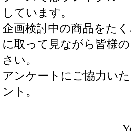
しています。
企画検討中の商品をたく
に取って見ながら皆様の
さい。
アンケートにご協力いた
ント。
Y