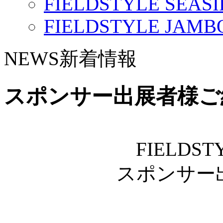
FIELDSTYLE SEASI
FIELDSTYLE JAMBO
NEWS
新着情報
スポンサー出展者様ご
FIELDSTY
スポンサー