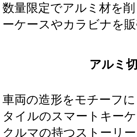
数量限定でアルミ材を削
ーケースやカラビナを販
アルミ
車両の造形をモチーフにし
タイルのスマートキーケ
クルマの持つストーリー