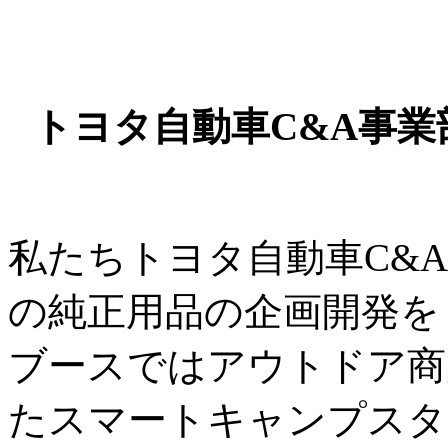
トヨタ自動車C&A事業部
私たちトヨタ自動車C&
の純正用品の企画開発を
ブースではアウトドア商
たスマートキャンプスタ