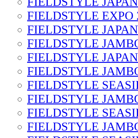
FIELDSTYLE JAPAN
FIELDSTYLE EXPO 
FIELDSTYLE JAPAN
FIELDSTYLE JAMBO
FIELDSTYLE JAPAN
FIELDSTYLE JAMBO
FIELDSTYLE SEASI
FIELDSTYLE JAMBO
FIELDSTYLE SEASI
FIELDSTYLE JAMBO