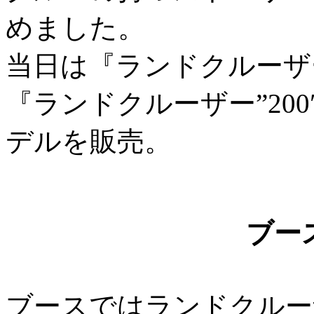
めました。
当日は『ランドクルーザー
『ランドクルーザー”200
デルを販売。
ブー
ブースではランドクルーザ