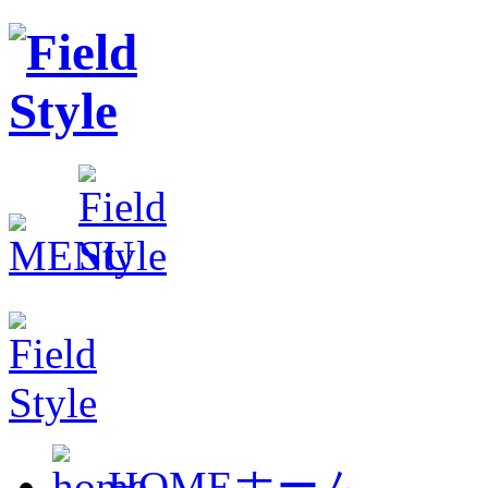
HOME
ホーム