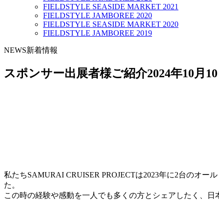
FIELDSTYLE SEASIDE MARKET 2021
FIELDSTYLE JAMBOREE 2020
FIELDSTYLE SEASIDE MARKET 2020
FIELDSTYLE JAMBOREE 2019
NEWS
新着情報
スポンサー出展者様ご紹介
2024年10月1
私たちSAMURAI CRUISER PROJECTは2023年
た。
この時の経験や感動を一人でも多くの方とシェアしたく、日